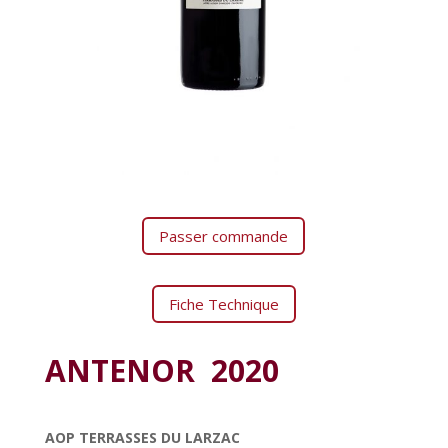
Passer commande
Fiche Technique
ANTENOR 2020
AOP TERRASSES DU LARZAC