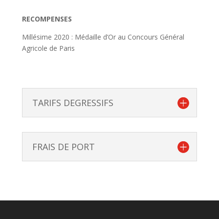
RECOMPENSES
Millésime 2020 : Médaille d’Or au Concours Général
Agricole de Paris
TARIFS DEGRESSIFS
FRAIS DE PORT