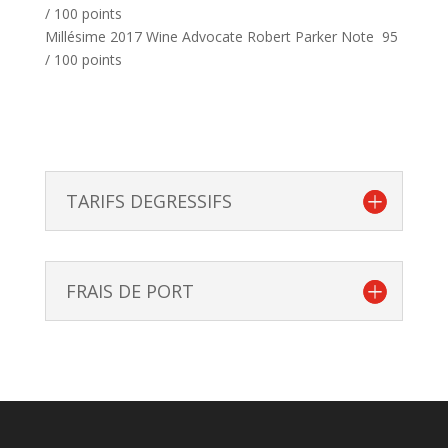
/ 100 points
Millésime 2017 Wine Advocate Robert Parker Note 95
/ 100 points
TARIFS DEGRESSIFS
FRAIS DE PORT