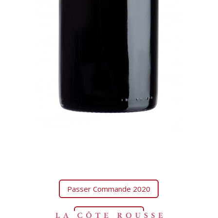
Passer Commande 2020
Fiche Technique