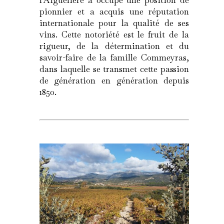
l’Aiguelière a occupé une position de
pionnier et a acquis une réputation
internationale pour la qualité de ses
vins. Cette notoriété est le fruit de la
rigueur, de la détermination et du
savoir-faire de la famille Commeyras,
dans laquelle se transmet cette passion
de génération en génération depuis
1850.