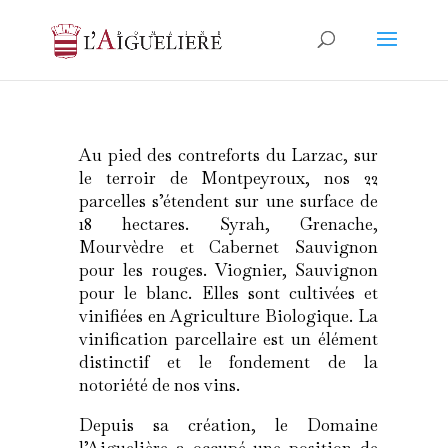
Au pied des contreforts du Larzac, sur
le terroir de Montpeyroux, nos 22
parcelles s’étendent sur une surface de
18 hectares.
Syrah, Grenache,
Mourvèdre et Cabernet Sauvignon
pour les rouges. Viognier, Sauvignon
pour le blanc.
Elles sont cultivées et
vinifiées en Agriculture Biologique.
La
vinification parcellaire est un élément
distinctif et le fondement de la
notoriété de nos vins.
Depuis sa création, le Domaine