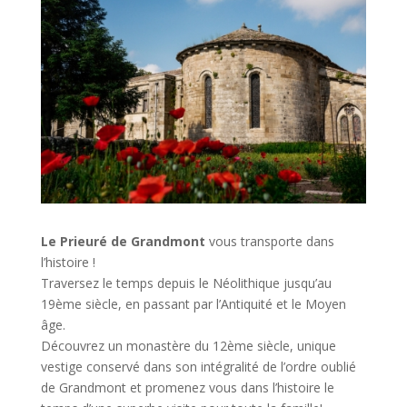
Le Prieuré de Grandmont
vous transporte dans
l’histoire !
Traversez le temps depuis le Néolithique jusqu’au
19ème siècle, en passant par l’Antiquité et le Moyen
âge.
Découvrez un monastère du 12ème siècle, unique
vestige conservé dans son intégralité de l’ordre oublié
de Grandmont et promenez vous dans l’histoire le