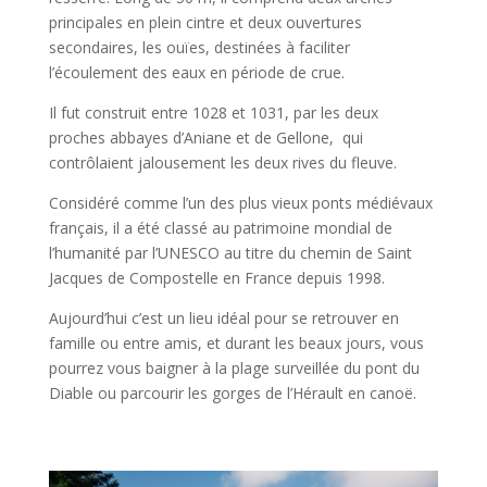
principales en plein cintre et deux ouvertures
secondaires, les ouïes, destinées à faciliter
l’écoulement des eaux en période de crue.
Il fut construit entre 1028 et 1031, par les deux
proches abbayes d’Aniane et de Gellone, qui
contrôlaient jalousement les deux rives du fleuve.
Considéré comme l’un des plus vieux ponts médiévaux
français, il a été classé au patrimoine mondial de
l’humanité par l’UNESCO au titre du chemin de Saint
Jacques de Compostelle en France depuis 1998.
Aujourd’hui c’est un lieu idéal pour se retrouver en
famille ou entre amis, et durant les beaux jours, vous
pourrez vous baigner à la plage surveillée du pont du
Diable ou parcourir les gorges de l’Hérault en canoë.