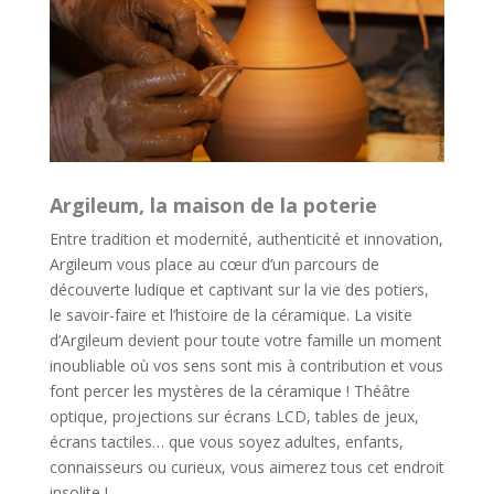
Argileum, la maison de la poterie
Entre tradition et modernité,
authenticité et innovation
,
Argileum vous place au cœur d’un
parcours de
découverte ludique et captivant
sur la vie des potiers,
le savoir-faire et l’histoire de la céramique. La visite
d’Argileum devient pour toute votre famille
un moment
inoubliable
où vos sens sont mis à contribution et vous
font percer les mystères de la céramique ! Théâtre
optique, projections sur écrans LCD, tables de jeux,
écrans tactiles… que vous soyez adultes, enfants,
connaisseurs ou curieux, vous aimerez tous cet endroit
insolite !