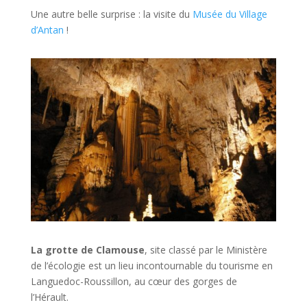
Une autre belle surprise : la visite du
Musée du Village
d’Antan
!
La grotte de Clamouse
, site classé par le Ministère
de l’écologie est un lieu incontournable du tourisme en
Languedoc-Roussillon, au cœur des gorges de
l’Hérault.